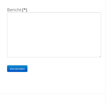
Bericht
(*)