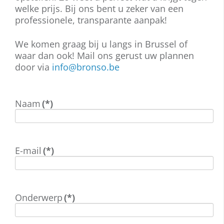
welke prijs. Bij ons bent u zeker van een
professionele, transparante aanpak!
We komen graag bij u langs in Brussel of
waar dan ook! Mail ons gerust uw plannen
door via
info@bronso.be
Naam
(*)
E-mail
(*)
Onderwerp
(*)