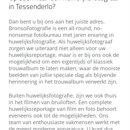
in Tessenderlo?
Dan bent u bij ons aan het juiste adres.
BronsoFotografie is een all-round, no-
nonsense fotobureau met jaren ervaring in
huwelijksfotografie. Als huwelijksfotograaf
zorgen we uiteraard niet alleen voor uw
huwelijksreportage, maar is er bij ons ook de
mogelijkheid om een eigentijds of klassiek
trouwalbum te laten maken, waar de mooiste
beelden van jullie speciale dag als blijvende
herinnering in het trouwalbum verwerkt zijn.
Buiten huwelijksfotografie, zijn we ook thuis
in het filmen van bruiloften. Een complete
huwelijksreportage van film en foto behoort
eveneens ook tot de mogelijkheden. Ons
team van enthousiaste vakmensen werkt met
de meest moderne apparatuur. U kunt dus