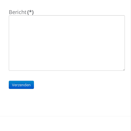
Bericht
(*)