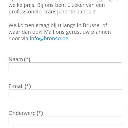
welke prijs. Bij ons bent u zeker van een
professionele, transparante aanpak!
We komen graag bij u langs in Brussel of
waar dan ook! Mail ons gerust uw plannen
door via
info@bronso.be
Naam
(*)
E-mail
(*)
Onderwerp
(*)