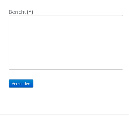
Bericht
(*)