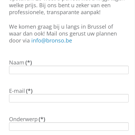
welke prijs. Bij ons bent u zeker van een
professionele, transparante aanpak!
We komen graag bij u langs in Brussel of
waar dan ook! Mail ons gerust uw plannen
door via
info@bronso.be
Naam
(*)
E-mail
(*)
Onderwerp
(*)