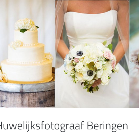
Huwelijksfotograaf Beringen