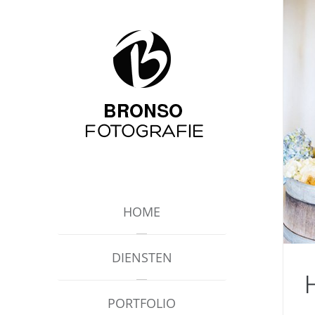
HOME
DIENSTEN
PORTFOLIO