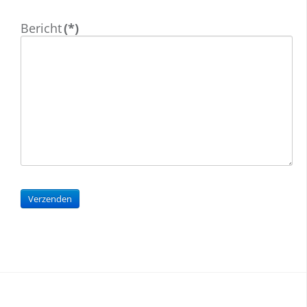
Bericht
(*)