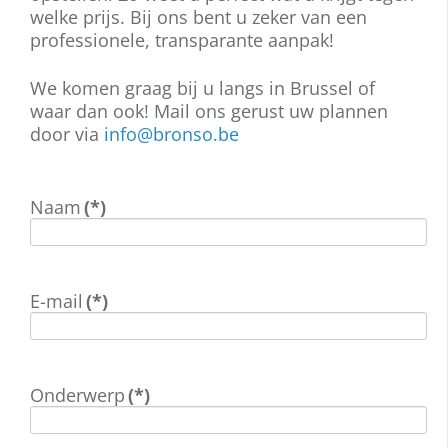
welke prijs. Bij ons bent u zeker van een
professionele, transparante aanpak!
We komen graag bij u langs in Brussel of
waar dan ook! Mail ons gerust uw plannen
door via
info@bronso.be
Naam
(*)
E-mail
(*)
Onderwerp
(*)