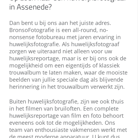
in Assenede?
Dan bent u bij ons aan het juiste adres.
BronsoFotografie is een all-round, no-
nonsense fotobureau met jaren ervaring in
huwelijksfotografie. Als huwelijksfotograaf
zorgen we uiteraard niet alleen voor uw
huwelijksreportage, maar is er bij ons ook de
mogelijkheid om een eigentijds of klassiek
trouwalbum te laten maken, waar de mooiste
beelden van jullie speciale dag als blijvende
herinnering in het trouwalbum verwerkt zijn.
Buiten huwelijksfotografie, zijn we ook thuis
in het filmen van bruiloften. Een complete
huwelijksreportage van film en foto behoort
eveneens ook tot de mogelijkheden. Ons
team van enthousiaste vakmensen werkt met
de meest moderne apparatuur. U kunt dus