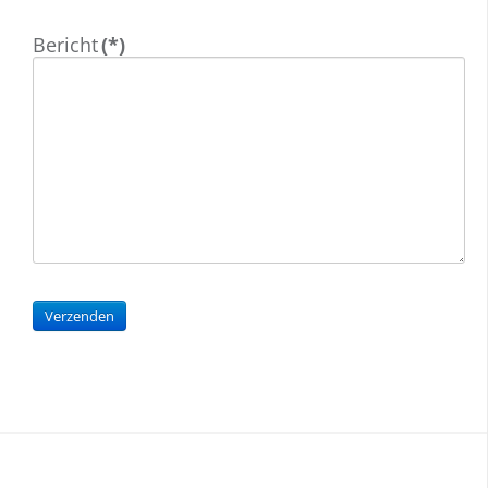
Bericht
(*)