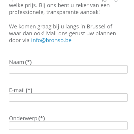
welke prijs. Bij ons bent u zeker van een
professionele, transparante aanpak!
We komen graag bij u langs in Brussel of
waar dan ook! Mail ons gerust uw plannen
door via
info@bronso.be
Naam
(*)
E-mail
(*)
Onderwerp
(*)