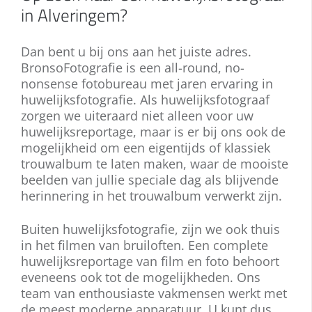
in Alveringem?
Dan bent u bij ons aan het juiste adres.
BronsoFotografie is een all-round, no-
nonsense fotobureau met jaren ervaring in
huwelijksfotografie. Als huwelijksfotograaf
zorgen we uiteraard niet alleen voor uw
huwelijksreportage, maar is er bij ons ook de
mogelijkheid om een eigentijds of klassiek
trouwalbum te laten maken, waar de mooiste
beelden van jullie speciale dag als blijvende
herinnering in het trouwalbum verwerkt zijn.
Buiten huwelijksfotografie, zijn we ook thuis
in het filmen van bruiloften. Een complete
huwelijksreportage van film en foto behoort
eveneens ook tot de mogelijkheden. Ons
team van enthousiaste vakmensen werkt met
de meest moderne apparatuur. U kunt dus