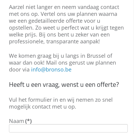
Aarzel niet langer en neem vandaag contact
met ons op. Vertel ons uw plannen waarna
we een gedetailleerde offerte voor u
opstellen. Zo weet u perfect wat u krijgt tegen
welke prijs. Bij ons bent u zeker van een
professionele, transparante aanpak!
We komen graag bij u langs in Brussel of
waar dan ook! Mail ons gerust uw plannen
door via
info@bronso.be
Heeft u een vraag, wenst u een offerte?
Vul het formulier in en wij nemen zo snel
mogelijk contact met u op.
Naam
(*)