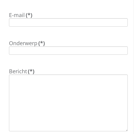
E-mail
(*)
Onderwerp
(*)
Bericht
(*)