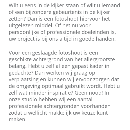
Wilt u eens in de kijker staan of wilt u iemand
of een bijzondere gebeurtenis in de kijker
zetten? Dan is een fotoshoot hiervoor het
uitgelezen middel. Of het nu voor
persoonlijke of professionele doeleinden is,
uw project is bij ons altijd in goede handen.
Voor een geslaagde fotoshoot is een
geschikte achtergrond van het allergrootste
belang. Hebt u zelf al een gepast kader in
gedachte? Dan werken wij graag op
verplaatsing en kunnen wij ervoor zorgen dat
de omgeving optimaal gebruikt wordt. Hebt u
zelf wat minder inspiratie? Geen nood! In
onze studio hebben wij een aantal
professionele achtergronden voorhanden
zodat u wellicht makkelijk uw keuze kunt
maken.