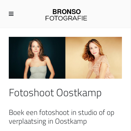
Fotoshoot Oostkamp
Boek een fotoshoot in studio of op
verplaatsing in Oostkamp