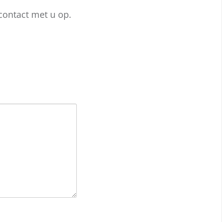
contact met u op.