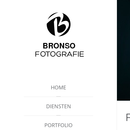
HOME
DIENSTEN
PORTFOLIO