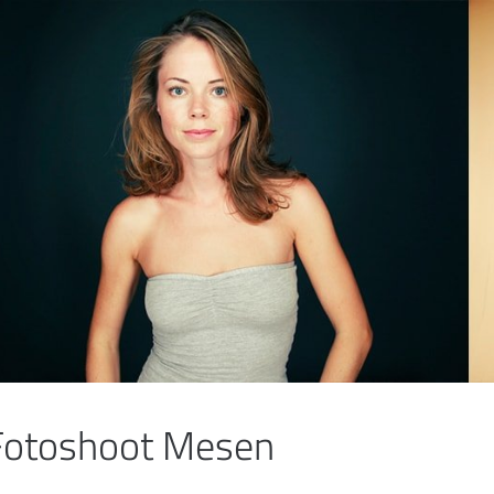
Fotoshoot Mesen