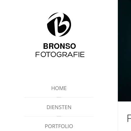
HOME
DIENSTEN
PORTFOLIO