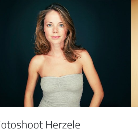
Fotoshoot Herzele