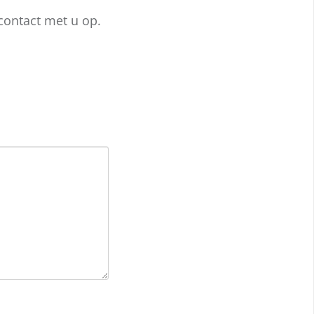
contact met u op.