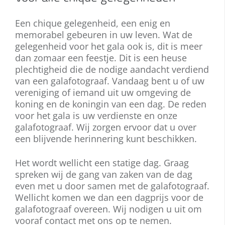
Een chique gelegenheid, een enig en
memorabel gebeuren in uw leven. Wat de
gelegenheid voor het gala ook is, dit is meer
dan zomaar een feestje. Dit is een heuse
plechtigheid die de nodige aandacht verdiend
van een galafotograaf. Vandaag bent u of uw
vereniging of iemand uit uw omgeving de
koning en de koningin van een dag. De reden
voor het gala is uw verdienste en onze
galafotograaf. Wij zorgen ervoor dat u over
een blijvende herinnering kunt beschikken.
Het wordt wellicht een statige dag. Graag
spreken wij de gang van zaken van de dag
even met u door samen met de galafotograaf.
Wellicht komen we dan een dagprijs voor de
galafotograaf overeen. Wij nodigen u uit om
vooraf contact met ons op te nemen.