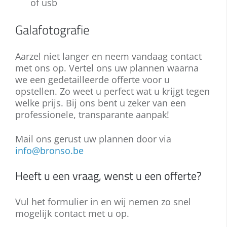
of usb
Galafotografie
Aarzel niet langer en neem vandaag contact
met ons op. Vertel ons uw plannen waarna
we een gedetailleerde offerte voor u
opstellen. Zo weet u perfect wat u krijgt tegen
welke prijs. Bij ons bent u zeker van een
professionele, transparante aanpak!
Mail ons gerust uw plannen door via
info@bronso.be
Heeft u een vraag, wenst u een offerte?
Vul het formulier in en wij nemen zo snel
mogelijk contact met u op.