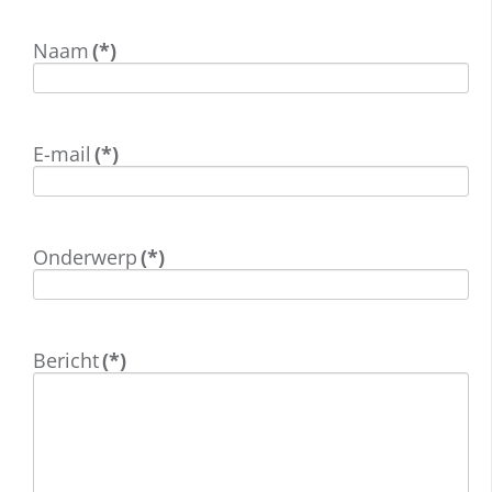
Naam
(*)
E-mail
(*)
Onderwerp
(*)
Bericht
(*)