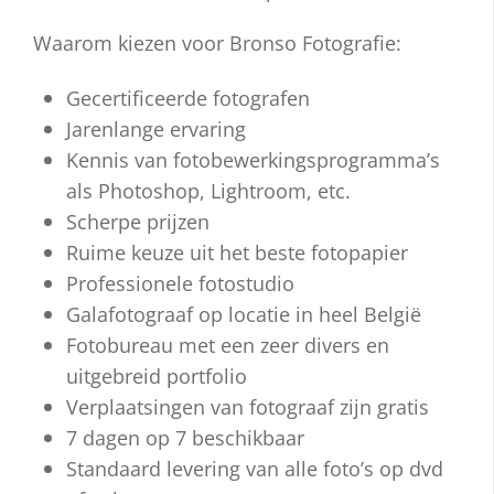
Waarom kiezen voor Bronso Fotografie:
Gecertificeerde fotografen
Jarenlange ervaring
Kennis van fotobewerkingsprogramma’s
als Photoshop, Lightroom, etc.
Scherpe prijzen
Ruime keuze uit het beste fotopapier
Professionele fotostudio
Galafotograaf op locatie in heel België
Fotobureau met een zeer divers en
uitgebreid portfolio
Verplaatsingen van fotograaf zijn gratis
7 dagen op 7 beschikbaar
Standaard levering van alle foto’s op dvd