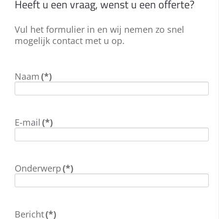
Heeft u een vraag, wenst u een offerte?
Vul het formulier in en wij nemen zo snel
mogelijk contact met u op.
Naam
(*)
E-mail
(*)
Onderwerp
(*)
Bericht
(*)