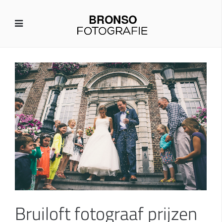
Bruiloft fotograaf prijzen