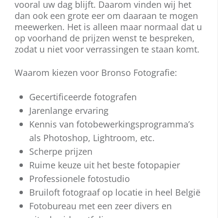
vooral uw dag blijft. Daarom vinden wij het
dan ook een grote eer om daaraan te mogen
meewerken. Het is alleen maar normaal dat u
op voorhand de prijzen wenst te bespreken,
zodat u niet voor verrassingen te staan komt.
Waarom kiezen voor Bronso Fotografie:
Gecertificeerde fotografen
Jarenlange ervaring
Kennis van fotobewerkingsprogramma’s
als Photoshop, Lightroom, etc.
Scherpe prijzen
Ruime keuze uit het beste fotopapier
Professionele fotostudio
Bruiloft fotograaf op locatie in heel België
Fotobureau met een zeer divers en