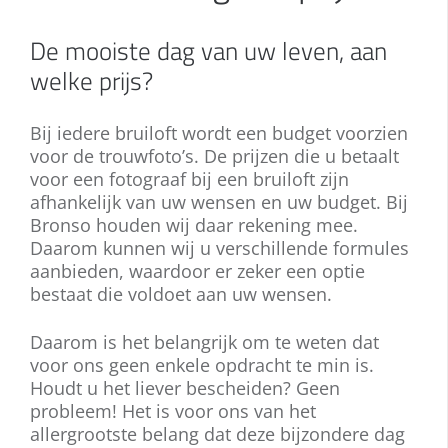
De mooiste dag van uw leven, aan
welke prijs?
Bij iedere bruiloft wordt een budget voorzien
voor de trouwfoto’s. De prijzen die u betaalt
voor een fotograaf bij een bruiloft zijn
afhankelijk van uw wensen en uw budget. Bij
Bronso houden wij daar rekening mee.
Daarom kunnen wij u verschillende formules
aanbieden, waardoor er zeker een optie
bestaat die voldoet aan uw wensen.
Daarom is het belangrijk om te weten dat
voor ons geen enkele opdracht te min is.
Houdt u het liever bescheiden? Geen
probleem! Het is voor ons van het
allergrootste belang dat deze bijzondere dag