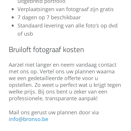
uitgebreid portfolio
Verplaatsingen van fotograaf zijn gratis
7 dagen op 7 beschikbaar
Standaard levering van alle foto’s op dvd
of usb
Bruiloft fotograaf kosten
Aarzel niet langer en neem vandaag contact
met ons op. Vertel ons uw plannen waarna
we een gedetailleerde offerte voor u
opstellen. Zo weet u perfect wat u krijgt tegen
welke prijs. Bij ons bent u zeker van een
professionele, transparante aanpak!
Mail ons gerust uw plannen door via
info@bronso.be