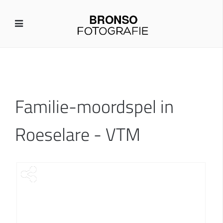
Familie-moordspel in
Roeselare - VTM